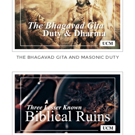
THE BHAGAVAD GITA AND MASONIC DUTY