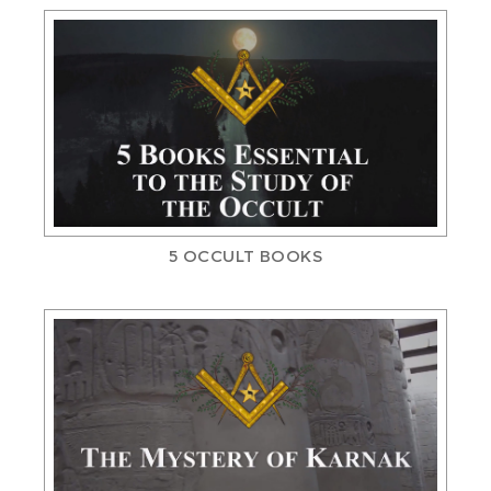
5 OCCULT BOOKS