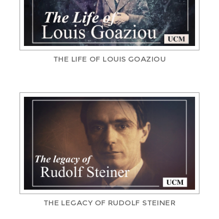
THE LIFE OF LOUIS GOAZIOU
THE LEGACY OF RUDOLF STEINER