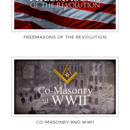
FREEMASONS OF THE REVOLUTION
CO-MASONRY AND WWII