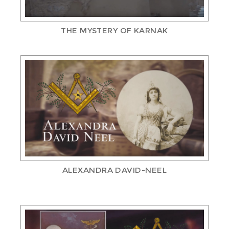
THE MYSTERY OF KARNAK
ALEXANDRA DAVID-NEEL