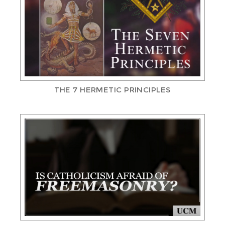
THE 7 HERMETIC PRINCIPLES