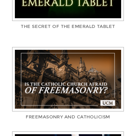
THE SECRET OF THE EMERALD TABLET
FREEMASONRY AND CATHOLICISM