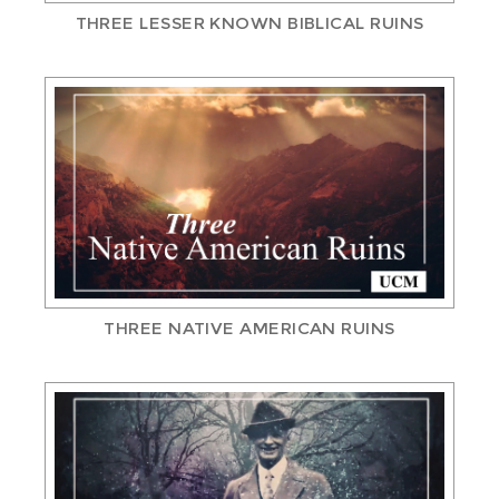
THREE LESSER KNOWN BIBLICAL RUINS
THREE NATIVE AMERICAN RUINS