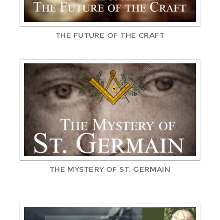
THE FUTURE OF THE CRAFT
THE MYSTERY OF ST. GERMAIN