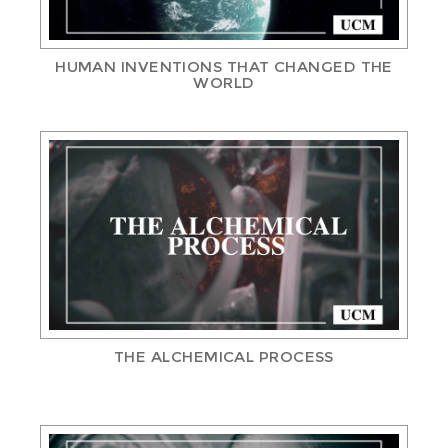
HUMAN INVENTIONS THAT CHANGED THE
WORLD
THE ALCHEMICAL PROCESS