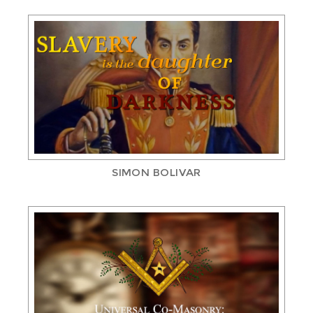
SIMON BOLIVAR