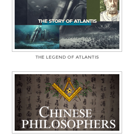
THE LEGEND OF ATLANTIS