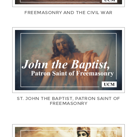
FREEMASONRY AND THE CIVIL WAR
ST. JOHN THE BAPTIST, PATRON SAINT OF
FREEMASONRY