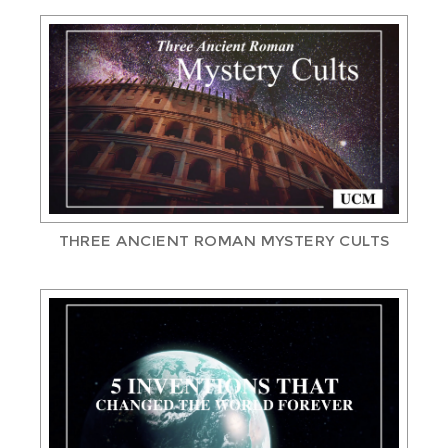
THREE ANCIENT ROMAN MYSTERY CULTS