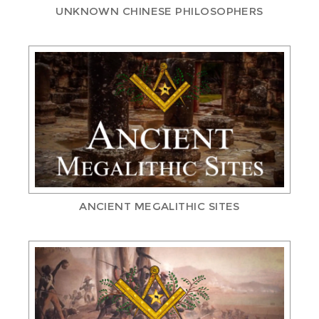
UNKNOWN CHINESE PHILOSOPHERS
ANCIENT MEGALITHIC SITES