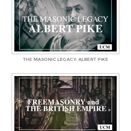
THE MASONIC LEGACY: ALBERT PIKE