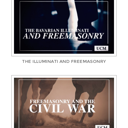
THE ILLUMINATI AND FREEMASONRY