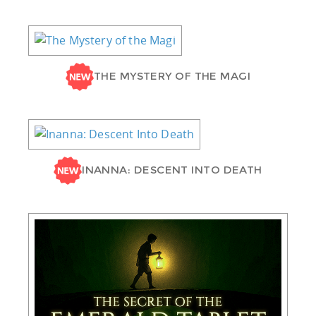
THE MYSTERY OF THE MAGI
INANNA: DESCENT INTO DEATH