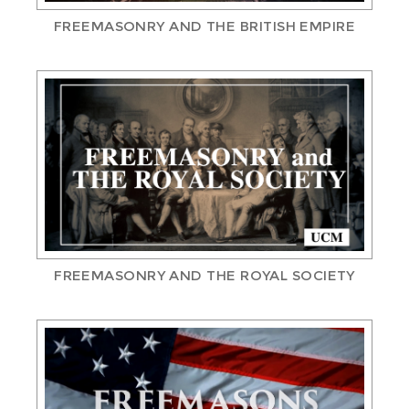
FREEMASONRY AND THE BRITISH EMPIRE
FREEMASONRY AND THE ROYAL SOCIETY