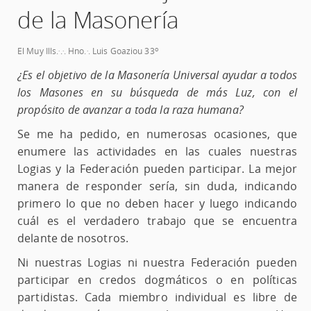
de la Masonería
.
.
.
o
El Muy Ills.
.
. Hno.
. Luis Goaziou 33
¿Es el objetivo de la Masonería Universal ayudar a todos
los Masones en su búsqueda de más Luz, con el
propósito de avanzar a toda la raza humana?
Se me ha pedido, en numerosas ocasiones, que
enumere las actividades en las cuales nuestras
Logias y la Federación pueden participar. La mejor
manera de responder sería, sin duda, indicando
primero lo que no deben hacer y luego indicando
cuál es el verdadero trabajo que se encuentra
delante de nosotros.
Ni nuestras Logias ni nuestra Federación pueden
participar en credos dogmáticos o en políticas
partidistas. Cada miembro individual es libre de