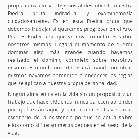
propia consciencia. Dejemos al descubierto nuestra
Piedra bruta individual y examinémosla
cuidadosamente. Es en esta Piedra bruta que
debemos trabajar si queremos progresar en el Arte
Real. El Poder Real que se nos prometió es sobre
nosotros mismos. Llegará el momento de querer
dominar algo más grande cuando hayamos
realizado el dominio completo sobre nosotros
mismos. El mundo nos obedecerá cuando nosotros
mismos hayamos aprendido a obedecer las reglas
que se aplican a nuestra propia personalidad.
Ningún alma entra en la vida sin un propósito y un
trabajo que hacer. Muchos nunca parecen aprender
por qué están aquí, y simplemente atraviesan el
escenario de la existencia porque se actúa sobre
ellos como si fueran meros peones en el juego de la
vida.