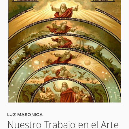
LUZ MASONICA
Nuestro Trabajo en el Arte