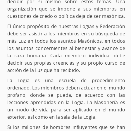
decidir por sí mismo sobre estos temas. Una
organización que se impone a sus miembros en
cuestiones de credo o política deja de ser masónica.
El único propósito de nuestras Logias y Federación
debe ser asistir a los miembros en su búsqueda de
más Luz en todos los asuntos Masónicos, en todos
los asuntos concernientes al bienestar y avance de
la raza humana. Cada miembro individual debe
decidir sus propias creencias y su propio curso de
acción de la Luz que ha recibido.
La Logia es una escuela de procedimiento
ordenado. Los miembros deben actuar en el mundo
profano, donde se pueda, de acuerdo con las
lecciones aprendidas en la Logia. La Masonería es
un modo de vida para ser aplicado en el mundo
exterior, así como en la sala de la Logia.
Si los millones de hombres influyentes que se han