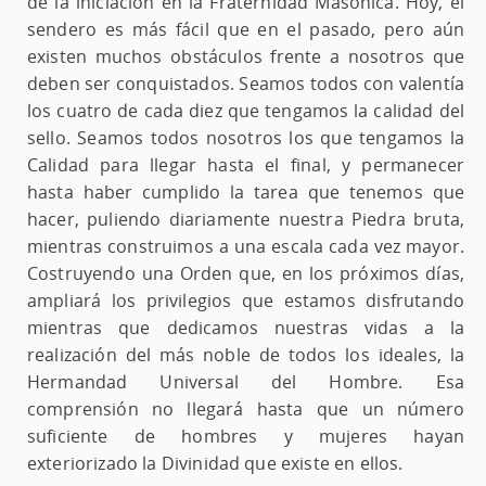
de la iniciación en la Fraternidad Masónica. Hoy, el
sendero es más fácil que en el pasado, pero aún
existen muchos obstáculos frente a nosotros que
deben ser conquistados. Seamos todos con valentía
los cuatro de cada diez que tengamos la calidad del
sello. Seamos todos nosotros los que tengamos la
Calidad para llegar hasta el final, y permanecer
hasta haber cumplido la tarea que tenemos que
hacer, puliendo diariamente nuestra Piedra bruta,
mientras construimos a una escala cada vez mayor.
Costruyendo una Orden que, en los próximos días,
ampliará los privilegios que estamos disfrutando
mientras que dedicamos nuestras vidas a la
realización del más noble de todos los ideales, la
Hermandad Universal del Hombre. Esa
comprensión no llegará hasta que un número
suficiente de hombres y mujeres hayan
exteriorizado la Divinidad que existe en ellos.