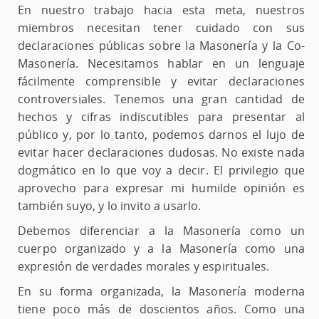
En nuestro trabajo hacia esta meta, nuestros
miembros necesitan tener cuidado con sus
declaraciones públicas sobre la Masonería y la Co-
Masonería. Necesitamos hablar en un lenguaje
fácilmente comprensible y evitar declaraciones
controversiales. Tenemos una gran cantidad de
hechos y cifras indiscutibles para presentar al
público y, por lo tanto, podemos darnos el lujo de
evitar hacer declaraciones dudosas. No existe nada
dogmático en lo que voy a decir. El privilegio que
aprovecho para expresar mi humilde opinión es
también suyo, y lo invito a usarlo.
Debemos diferenciar a la Masonería como un
cuerpo organizado y a la Masonería como una
expresión de verdades morales y espirituales.
En su forma organizada, la Masonería moderna
tiene poco más de doscientos años. Como una