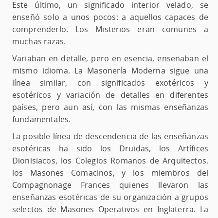
Este último, un significado interior velado, se
enseñó solo a unos pocos: a aquellos capaces de
comprenderlo. Los Misterios eran comunes a
muchas razas.
Variaban en detalle, pero en esencia, ensenaban el
mismo idioma. La Masonería Moderna sigue una
línea similar, con significados exotéricos y
esotéricos y variación de detalles en diferentes
países, pero aun así, con las mismas enseñanzas
fundamentales.
La posible línea de descendencia de las enseñanzas
esotéricas ha sido los Druidas, los Artífices
Dionisiacos, los Colegios Romanos de Arquitectos,
los Masones Comacinos, y los miembros del
Compagnonage Frances quienes llevaron las
enseñanzas esotéricas de su organización a grupos
selectos de Masones Operativos en Inglaterra. La