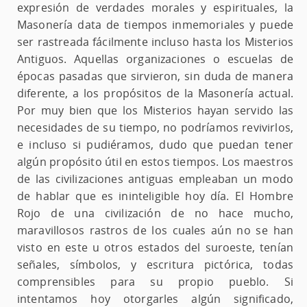
expresión de verdades morales y espirituales, la
Masonería data de tiempos inmemoriales y puede
ser rastreada fácilmente incluso hasta los Misterios
Antiguos. Aquellas organizaciones o escuelas de
épocas pasadas que sirvieron, sin duda de manera
diferente, a los propósitos de la Masonería actual.
Por muy bien que los Misterios hayan servido las
necesidades de su tiempo, no podríamos revivirlos,
e incluso si pudiéramos, dudo que puedan tener
algún propósito útil en estos tiempos. Los maestros
de las civilizaciones antiguas empleaban un modo
de hablar que es ininteligible hoy día. El Hombre
Rojo de una civilización de no hace mucho,
maravillosos rastros de los cuales aún no se han
visto en este u otros estados del suroeste, tenían
señales, símbolos, y escritura pictórica, todas
comprensibles para su propio pueblo. Si
intentamos hoy otorgarles algún significado,