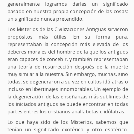
generalmente logramos darles un significado
basado en nuestra propia concepción de las cosas:
un significado nunca pretendido.
Los Misterios de las Civilizaciones Antiguas sirvieron
propósitos más útiles. En su forma pura,
representaban la concepción más elevada de los
deberes morales del hombre de la que los antiguos
eran capaces de concebir, y también representaban
una teoría de resurrección después de la muerte
muy similar a la nuestra. Sin embargo, muchas, sino
todas, se degeneraron a su vez en cultos idólatras o
incluso en libertinajes innombrables. Un ejemplo de
la degeneración de las enseñanzas más sublimes de
los iniciados antiguos se puede encontrar en todas
partes entres los cristianos analfabetas e idólatras.
Lo que haya sido de los Misterios, sabemos que
tenían un significado exotérico y otro esotérico.