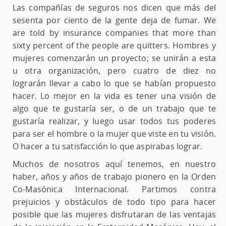
Las compañías de seguros nos dicen que más del
sesenta por ciento de la gente deja de fumar. We
are told by insurance companies that more than
sixty percent of the people are quitters. Hombres y
mujeres comenzarán un proyecto; se unirán a esta
u otra organización, pero cuatro de diez no
lograrán llevar a cabo lo que se habían propuesto
hacer. Lo mejor en la vida es tener una visión de
algo que te gustaría ser, o de un trabajo que te
gustaría realizar, y luego usar todos tus poderes
para ser el hombre o la mujer que viste en tu visión.
O hacer a tu satisfacción lo que aspirabas lograr.
Muchos de nosotros aquí tenemos, en nuestro
haber, años y años de trabajo pionero en la Orden
Co-Masónica Internacional. Partimos contra
prejuicios y obstáculos de todo tipo para hacer
posible que las mujeres disfrutaran de las ventajas