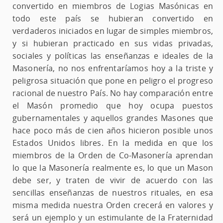
convertido en miembros de Logias Masónicas en
todo este país se hubieran convertido en
verdaderos iniciados en lugar de simples miembros,
y si hubieran practicado en sus vidas privadas,
sociales y políticas las enseñanzas e ideales de la
Masonería, no nos enfrentaríamos hoy a la triste y
peligrosa situación que pone en peligro el progreso
racional de nuestro País. No hay comparación entre
el Masón promedio que hoy ocupa puestos
gubernamentales y aquellos grandes Masones que
hace poco más de cien años hicieron posible unos
Estados Unidos libres. En la medida en que los
miembros de la Orden de Co-Masonería aprendan
lo que la Masonería realmente es, lo que un Mason
debe ser, y traten de vivir de acuerdo con las
sencillas enseñanzas de nuestros rituales, en esa
misma medida nuestra Orden crecerá en valores y
será un ejemplo y un estimulante de la Fraternidad