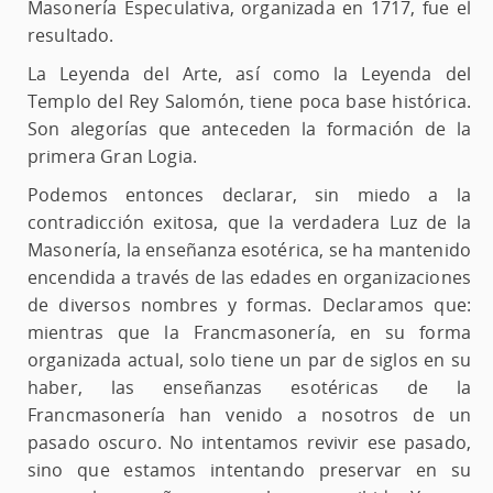
Masonería Especulativa, organizada en 1717, fue el
resultado.
La Leyenda del Arte, así como la Leyenda del
Templo del Rey Salomón, tiene poca base histórica.
Son alegorías que anteceden la formación de la
primera Gran Logia.
Podemos entonces declarar, sin miedo a la
contradicción exitosa, que la verdadera Luz de la
Masonería, la enseñanza esotérica, se ha mantenido
encendida a través de las edades en organizaciones
de diversos nombres y formas. Declaramos que:
mientras que la Francmasonería, en su forma
organizada actual, solo tiene un par de siglos en su
haber, las enseñanzas esotéricas de la
Francmasonería han venido a nosotros de un
pasado oscuro. No intentamos revivir ese pasado,
sino que estamos intentando preservar en su