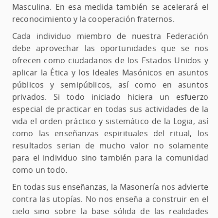
Masculina. En esa medida también se acelerará el
reconocimiento y la cooperación fraternos.
Cada individuo miembro de nuestra Federación
debe aprovechar las oportunidades que se nos
ofrecen como ciudadanos de los Estados Unidos y
aplicar la Ética y los Ideales Masónicos en asuntos
públicos y semipúblicos, así como en asuntos
privados. Si todo iniciado hiciera un esfuerzo
especial de practicar en todas sus actividades de la
vida el orden práctico y sistemático de la Logia, así
como las enseñanzas espirituales del ritual, los
resultados serian de mucho valor no solamente
para el individuo sino también para la comunidad
como un todo.
En todas sus enseñanzas, la Masonería nos advierte
contra las utopías. No nos enseña a construir en el
cielo sino sobre la base sólida de las realidades