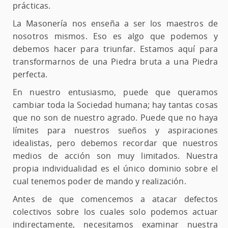
prácticas.
La Masonería nos enseña a ser los maestros de
nosotros mismos. Eso es algo que podemos y
debemos hacer para triunfar. Estamos aquí para
transformarnos de una Piedra bruta a una Piedra
perfecta.
En nuestro entusiasmo, puede que queramos
cambiar toda la Sociedad humana; hay tantas cosas
que no son de nuestro agrado. Puede que no haya
límites para nuestros sueños y aspiraciones
idealistas, pero debemos recordar que nuestros
medios de acción son muy limitados. Nuestra
propia individualidad es el único dominio sobre el
cual tenemos poder de mando y realización.
Antes de que comencemos a atacar defectos
colectivos sobre los cuales solo podemos actuar
indirectamente, necesitamos examinar nuestra