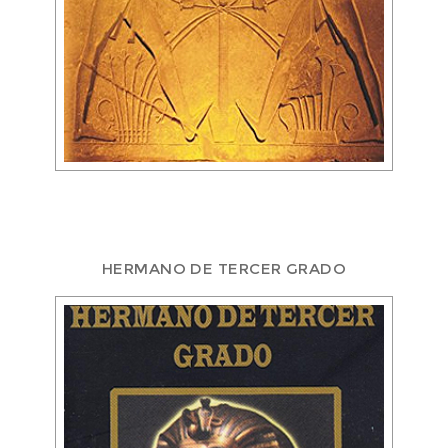
HERMANO DE TERCER GRADO