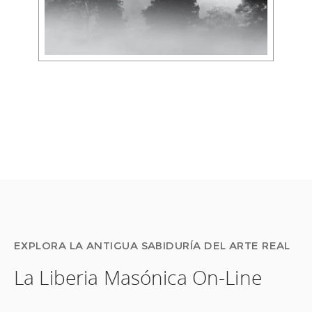
EXPLORA LA ANTIGUA SABIDURÍA DEL ARTE REAL
La Liberia Masónica On-Line