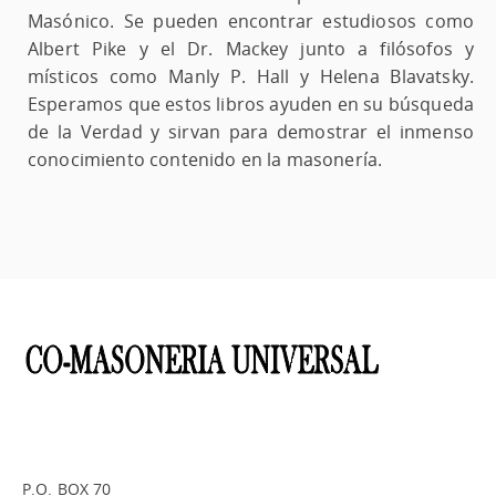
Masónico. Se pueden encontrar estudiosos como
Albert Pike y el Dr. Mackey junto a filósofos y
místicos como Manly P. Hall y Helena Blavatsky.
Esperamos que estos libros ayuden en su búsqueda
de la Verdad y sirvan para demostrar el inmenso
conocimiento contenido en la masonería.
P.O. BOX 70