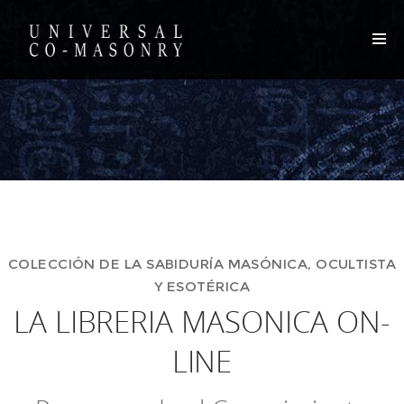
COLECCIÓN DE LA SABIDURÍA MASÓNICA, OCULTISTA
Y ESOTÉRICA
LA LIBRERIA MASONICA ON-
LINE