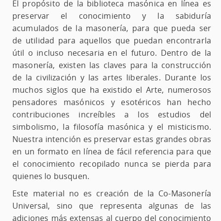
El propósito de la biblioteca masónica en línea es
preservar el conocimiento y la sabiduría
acumulados de la masonería, para que pueda ser
de utilidad para aquellos que puedan encontrarla
útil o incluso necesaria en el futuro. Dentro de la
masonería, existen las claves para la construcción
de la civilización y las artes liberales. Durante los
muchos siglos que ha existido el Arte, numerosos
pensadores masónicos y esotéricos han hecho
contribuciones increíbles a los estudios del
simbolismo, la filosofía masónica y el misticismo.
Nuestra intención es preservar estas grandes obras
en un formato en línea de fácil referencia para que
el conocimiento recopilado nunca se pierda para
quienes lo busquen.
Este material no es creación de la Co-Masonería
Universal, sino que representa algunas de las
adiciones más extensas al cuerpo del conocimiento