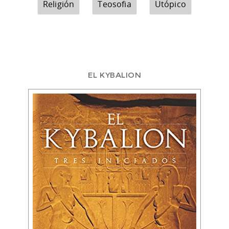
Religión
Teosofia
Utópico
EL KYBALION