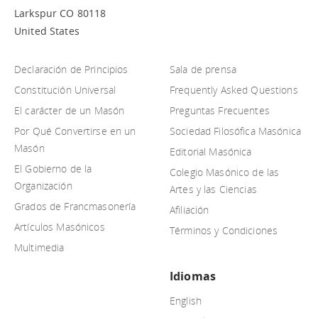
Larkspur CO 80118
United States
Declaración de Principios
Sala de prensa
Constitución Universal
Frequently Asked Questions
El carácter de un Masón
Preguntas Frecuentes
Por Qué Convertirse en un
Sociedad Filosófica Masónica
Masón
Editorial Masónica
El Gobierno de la
Colegio Masónico de las
Organización
Artes y las Ciencias
Grados de Francmasonería
Afiliación
Artículos Masónicos
Términos y Condiciones
Multimedia
Idiomas
English