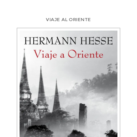
VIAJE AL ORIENTE